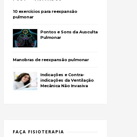
10 exercícios para reexpansão
pulmonar
Pontos e Sons da Ausculta
Pulmonar
Manobras de reexpansão pulmonar
Indicações e Contra-
indicações da Ventilação
Mecânica Não Invasiva
FAÇA FISIOTERAPIA