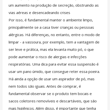
um aumento na produção de secreção, obstruindo as
vias aéreas e desencadeando crises
Por isso, é fundamental manter o ambiente limpo,
principalmente se a casa tiver crianças ou pessoas
alérgicas. Há diferenças, no entanto, entre o modo de
limpar - a vassoura, por exemplo, tem a vantagem de
ser leve e prática, mas ela levanta muito pó, o que
pode aumentar o risco de alergias e infecções
respiratórias. Uma dica para evitar essa suspensão é
usar um pano úmido, que consegue reter essa poeira.
Há ainda a opção de usar um aspirador de pó, mas
nem todos são iguais. Antes de comprar, é
fundamental observar se o produto tem bocais e
sacos coletores removíveis e descartáveis, que são
mais higiênicos. Além disso, é importante que tenha