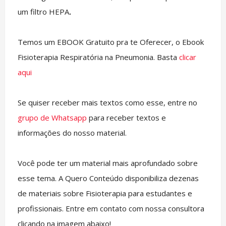
um filtro HEPA
.
Temos um EBOOK Gratuito pra te Oferecer, o Ebook
Fisioterapia Respiratória na Pneumonia. Basta
clicar
aqui
Se quiser receber mais textos como esse, entre no
grupo de Whatsapp
para receber textos e
informações do nosso material.
Você pode ter um material mais aprofundado sobre
esse tema. A Quero Conteúdo disponibiliza dezenas
de materiais sobre Fisioterapia para estudantes e
profissionais. Entre em contato com nossa consultora
clicando na imagem abaixo!