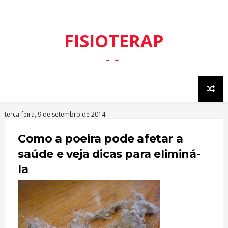
FISIOTERAP
IA
RESPIRATÓ
RIA
terça-feira, 9 de setembro de 2014
Como a poeira pode afetar a
saúde e veja dicas para eliminá-
la