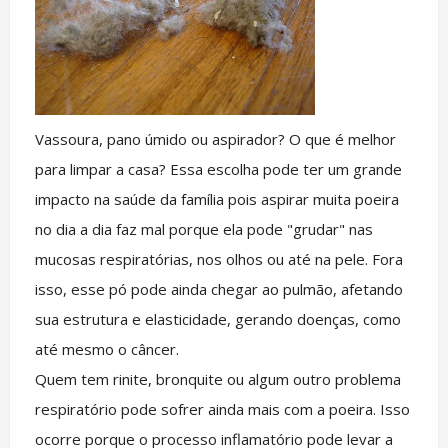
Vassoura, pano úmido ou aspirador? O que é melhor
para limpar a casa? Essa escolha pode ter um grande
impacto na saúde da família pois aspirar muita poeira
no dia a dia faz mal porque ela pode "grudar" nas
mucosas respiratórias, nos olhos ou até na pele. Fora
isso, esse pó pode ainda chegar ao pulmão, afetando
sua estrutura e elasticidade, gerando doenças, como
até mesmo o câncer.
Quem tem rinite, bronquite ou algum outro problema
respiratório pode sofrer ainda mais com a poeira. Isso
ocorre porque o processo inflamatório pode levar a