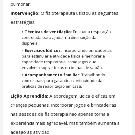
pulmonar.
Intervenção:
O fisioterapeuta utilizou as seguintes
estratégias:
Técnicas de ventilação:
Ensinar a respiração
controlada para ajudar na diminuição da
dispneia.
Exercícios lúdicos:
Incorporando brincadeiras
para estimular a atividade física e melhorar a
capacidade respiratória, como jogos que
envolvem soprar bolas ou bolhas de sabão.
Acompanhamento familiar:
Trabalhando
com os pais para garantir a continuidade das
práticas de reabilitação em casa.
Lição Aprendida:
A abordagem lúdica é eficaz em
crianças pequenas. Incorporar jogos e brincadeiras
nas sessões de fisioterapia não apenas torna a
experiência mais agradável, mas também aumenta a
adesão às atividad