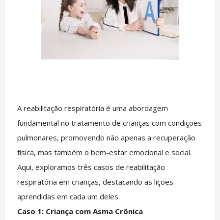
A reabilitação respiratória é uma abordagem
fundamental no tratamento de crianças com condições
pulmonares, promovendo não apenas a recuperação
física, mas também o bem-estar emocional e social.
Aqui, exploramos três casos de reabilitação
respiratória em crianças, destacando as lições
aprendidas em cada um deles.
Caso 1: Criança com Asma Crônica