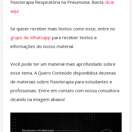
Fisioterapia Respiratória na Pneumonia. Basta
clicar
aqui
Se quiser receber mais textos como esse, entre no
grupo de Whatsapp
para receber textos e
informações do nosso material.
Você pode ter um material mais aprofundado sobre
esse tema. A Quero Conteúdo disponibiliza dezenas
de materiais sobre Fisioterapia para estudantes e
profissionais. Entre em contato com nossa consultora
clicando na imagem abaixo!