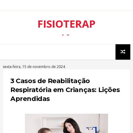
FISIOTERAP
IA
RESPIRATÓ
RIA
sexta-feira, 15 de novembro de 2024
3 Casos de Reabilitação
Respiratória em Crianças: Lições
Aprendidas