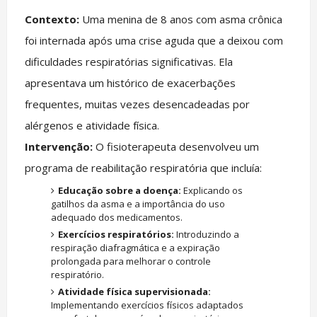
Contexto:
Uma menina de 8 anos com asma crônica
foi internada após uma crise aguda que a deixou com
dificuldades respiratórias significativas. Ela
apresentava um histórico de exacerbações
frequentes, muitas vezes desencadeadas por
alérgenos e atividade física.
Intervenção:
O fisioterapeuta desenvolveu um
programa de reabilitação respiratória que incluía:
Educação sobre a doença:
Explicando os
gatilhos da asma e a importância do uso
adequado dos medicamentos.
Exercícios respiratórios:
Introduzindo a
respiração diafragmática e a expiração
prolongada para melhorar o controle
respiratório.
Atividade física supervisionada:
Implementando exercícios físicos adaptados