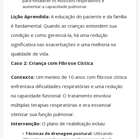
para fortalecer os músculos respiratórios e
aumentar a capacidade pulmonar.
Lição Aprendida:
A educação do paciente e da família
é fundamental. Quando as crianças entendem sua
condição e como gerenciá-la, há uma redução
significativa nas exacerbações e uma melhoria na
qualidade de vida.
Caso 2: Criança com Fibrose Cística
Contexto:
Um menino de 10 anos com fibrose cística
enfrentava dificuldades respiratórias e uma redução
na capacidade funcional. O tratamento envolvia
múltiplas terapias respiratórias e era essencial
otimizar sua função pulmonar.
Intervenção:
O plano de reabilitação incluiu:
Técnicas de drenagem postural:
Utilizando