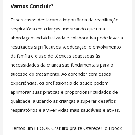
Vamos Concluir?
Esses casos destacam a importância da reabilitação
respiratória em crianças, mostrando que uma
abordagem individualizada e colaborativa pode levar a
resultados significativos. A educação, o envolvimento
da família e o uso de técnicas adaptadas às
necessidades da criança são fundamentais para o
sucesso do tratamento. Ao aprender com essas
experiências, os profissionais de saúde podem
aprimorar suas práticas e proporcionar cuidados de
qualidade, ajudando as crianças a superar desafios
respiratórios e a viver vidas mais saudáveis e ativas.
Temos um EBOOK Gratuito pra te Oferecer, o Ebook