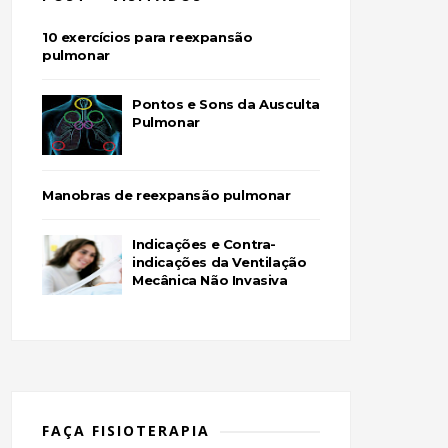
10 exercícios para reexpansão
pulmonar
Pontos e Sons da Ausculta
Pulmonar
Manobras de reexpansão pulmonar
Indicações e Contra-
indicações da Ventilação
Mecânica Não Invasiva
FAÇA FISIOTERAPIA