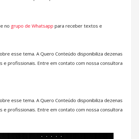
re no
grupo de Whatsapp
para receber textos e
obre esse tema. A Quero Conteúdo disponibiliza dezenas
s e profissionais. Entre em contato com nossa consultora
obre esse tema. A Quero Conteúdo disponibiliza dezenas
s e profissionais. Entre em contato com nossa consultora