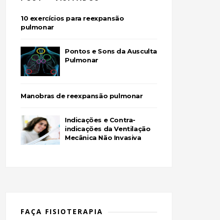
10 exercícios para reexpansão
pulmonar
Pontos e Sons da Ausculta
Pulmonar
Manobras de reexpansão pulmonar
Indicações e Contra-
indicações da Ventilação
Mecânica Não Invasiva
FAÇA FISIOTERAPIA