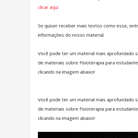
clicar aqui
Se quiser receber mais textos como esse, ent
informações do nosso material.
Você pode ter um material mais aprofundado s
de materiais sobre Fisioterapia para estudante
clicando na imagem abaixo!
Você pode ter um material mais aprofundado s
de materiais sobre Fisioterapia para estudante
clicando na imagem abaixo!