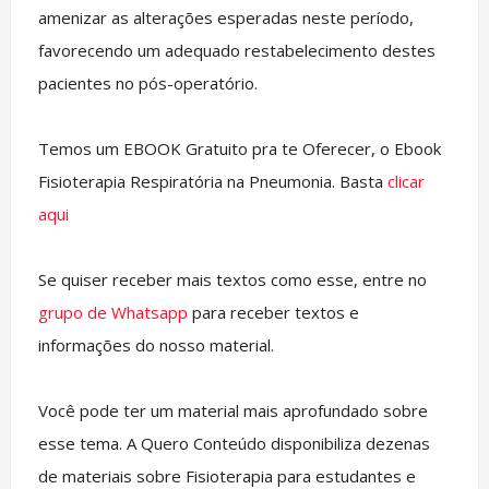
amenizar as alterações esperadas neste período,
favorecendo um adequado restabelecimento destes
pacientes no pós-operatório.
Temos um EBOOK Gratuito pra te Oferecer, o Ebook
Fisioterapia Respiratória na Pneumonia. Basta
clicar
aqui
Se quiser receber mais textos como esse, entre no
grupo de Whatsapp
para receber textos e
informações do nosso material.
Você pode ter um material mais aprofundado sobre
esse tema. A Quero Conteúdo disponibiliza dezenas
de materiais sobre Fisioterapia para estudantes e