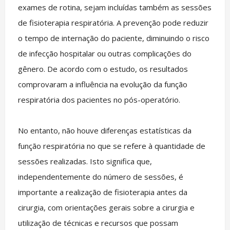
exames de rotina, sejam incluídas também as sessões
de fisioterapia respiratória. A prevenção pode reduzir
o tempo de internação do paciente, diminuindo o risco
de infecção hospitalar ou outras complicações do
gênero. De acordo com o estudo, os resultados
comprovaram a influência na evolução da função
respiratória dos pacientes no pós-operatório.
No entanto, não houve diferenças estatísticas da
função respiratória no que se refere à quantidade de
sessões realizadas. Isto significa que,
independentemente do número de sessões, é
importante a realização de fisioterapia antes da
cirurgia, com orientações gerais sobre a cirurgia e
utilização de técnicas e recursos que possam