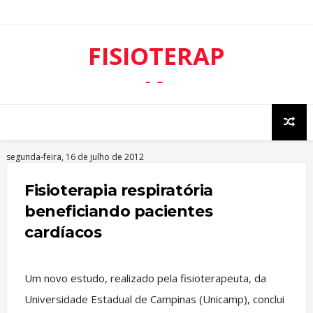
FISIOTERAP
IA
RESPIRATÓ
RIA
segunda-feira, 16 de julho de 2012
Fisioterapia respiratória
beneficiando pacientes
cardíacos
Um novo estudo, realizado pela fisioterapeuta, da
Universidade Estadual de Campinas (Unicamp), conclui