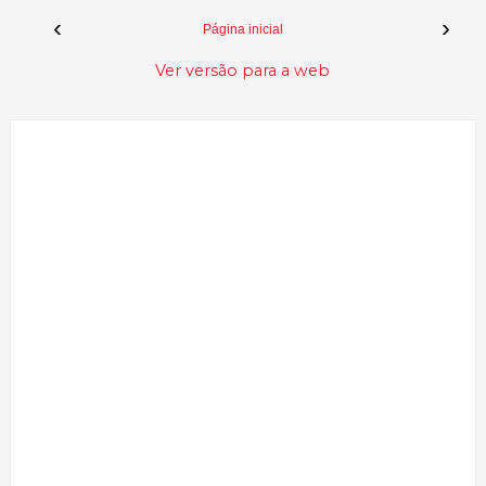
‹
›
Página inicial
Ver versão para a web