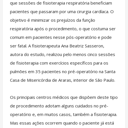
que sessões de fisioterapia respiratória beneficiam
pacientes que passaram por uma cirurgia cardíaca. O
objetivo é minimizar os prejuízos da função
respiratória após o procedimento, o que costuma ser
comum em pacientes nesse pós-operatório e pode
ser fatal. A fisioterapeuta Ana Beatriz Sasseron,
autora do estudo, realizou pelo menos cinco sessões
de fisioterapia com exercícios específicos para os
pulmões em 35 pacientes no pré-operatório na Santa
Casa de Misericórdia de Araras, interior de São Paulo.
Os principais centros médicos que dispõem deste tipo
de procedimento adotam alguns cuidados no pré-
operatório e, em muitos casos, também a fisioterapia.
Mas essas ações ocorrem quando o paciente já está