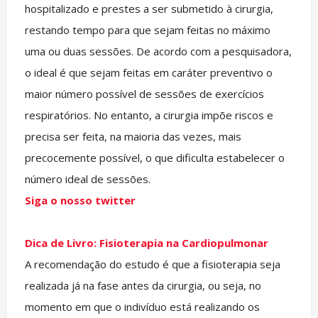
hospitalizado e prestes a ser submetido à cirurgia,
restando tempo para que sejam feitas no máximo
uma ou duas sessões. De acordo com a pesquisadora,
o ideal é que sejam feitas em caráter preventivo o
maior número possível de sessões de exercícios
respiratórios. No entanto, a cirurgia impõe riscos e
precisa ser feita, na maioria das vezes, mais
precocemente possível, o que dificulta estabelecer o
número ideal de sessões.
Siga o nosso twitter
Dica de Livro: Fisioterapia na Cardiopulmonar
A recomendação do estudo é que a fisioterapia seja
realizada já na fase antes da cirurgia, ou seja, no
momento em que o indivíduo está realizando os