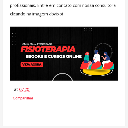
profissionais. Entre em contato com nossa consultora
clicando na imagem abaixo!
at
07:20
Compartilhar