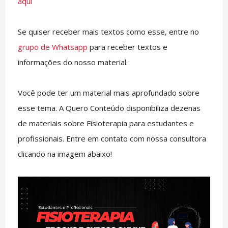
aqui
Se quiser receber mais textos como esse, entre no
grupo de Whatsapp
para receber textos e
informações do nosso material.
Você pode ter um material mais aprofundado sobre
esse tema. A Quero Conteúdo disponibiliza dezenas
de materiais sobre Fisioterapia para estudantes e
profissionais. Entre em contato com nossa consultora
clicando na imagem abaixo!