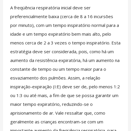
A freqüência respiratória inicial deve ser
preferencialmente baixa (cerca de 8 a 16 incursões
por minuto), com um tempo inspiratório normal para a
idade e um tempo expiratório bem mais alto, pelo
menos cerca de 2 a 3 vezes o tempo inspiratório. Esta
estratégia deve ser considerada, pois, como há um
aumento da resistência expiratória, há um aumento na
constante de tempo ou um tempo maior para o
esvaziamento dos pulmões. Assim, a relação
inspiração-expiração (I:E) deve ser de, pelo menos 1:2
ou 1:3 ou até mais, a fim de que se possa garantir um
maior tempo expiratório, reduzindo-se o
aprisionamento de ar. Vale ressaltar que, como
geralmente as crianças encontram-se com um
importante aumento da freqüência respiratória, para