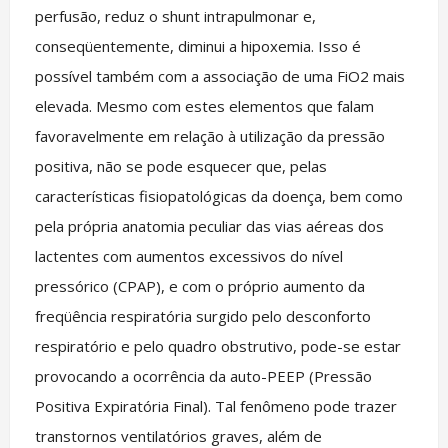
perfusão, reduz o shunt intrapulmonar e,
conseqüentemente, diminui a hipoxemia. Isso é
possível também com a associação de uma FiO2 mais
elevada. Mesmo com estes elementos que falam
favoravelmente em relação à utilização da pressão
positiva, não se pode esquecer que, pelas
características fisiopatológicas da doença, bem como
pela própria anatomia peculiar das vias aéreas dos
lactentes com aumentos excessivos do nível
pressórico (CPAP), e com o próprio aumento da
freqüência respiratória surgido pelo desconforto
respiratório e pelo quadro obstrutivo, pode-se estar
provocando a ocorrência da auto-PEEP (Pressão
Positiva Expiratória Final). Tal fenômeno pode trazer
transtornos ventilatórios graves, além de