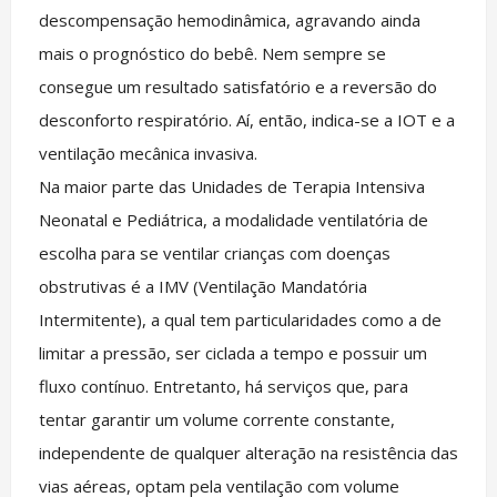
descompensação hemodinâmica, agravando ainda
mais o prognóstico do bebê. Nem sempre se
consegue um resultado satisfatório e a reversão do
desconforto respiratório. Aí, então, indica-se a IOT e a
ventilação mecânica invasiva.
Na maior parte das Unidades de Terapia Intensiva
Neonatal e Pediátrica, a modalidade ventilatória de
escolha para se ventilar crianças com doenças
obstrutivas é a IMV (Ventilação Mandatória
Intermitente), a qual tem particularidades como a de
limitar a pressão, ser ciclada a tempo e possuir um
fluxo contínuo. Entretanto, há serviços que, para
tentar garantir um volume corrente constante,
independente de qualquer alteração na resistência das
vias aéreas, optam pela ventilação com volume