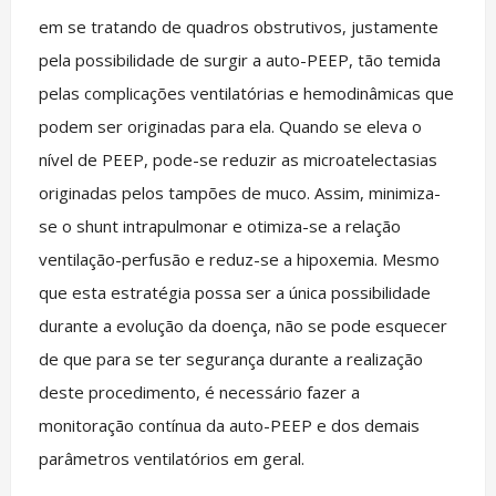
em se tratando de quadros obstrutivos, justamente
pela possibilidade de surgir a auto-PEEP, tão temida
pelas complicações ventilatórias e hemodinâmicas que
podem ser originadas para ela. Quando se eleva o
nível de PEEP, pode-se reduzir as microatelectasias
originadas pelos tampões de muco. Assim, minimiza-
se o shunt intrapulmonar e otimiza-se a relação
ventilação-perfusão e reduz-se a hipoxemia. Mesmo
que esta estratégia possa ser a única possibilidade
durante a evolução da doença, não se pode esquecer
de que para se ter segurança durante a realização
deste procedimento, é necessário fazer a
monitoração contínua da auto-PEEP e dos demais
parâmetros ventilatórios em geral.