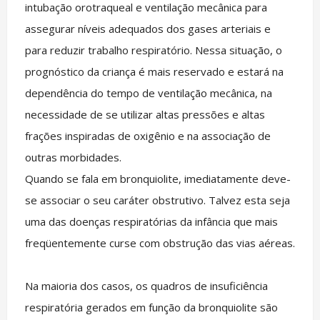
intubação orotraqueal e ventilação mecânica para
assegurar níveis adequados dos gases arteriais e
para reduzir trabalho respiratório. Nessa situação, o
prognóstico da criança é mais reservado e estará na
dependência do tempo de ventilação mecânica, na
necessidade de se utilizar altas pressões e altas
frações inspiradas de oxigênio e na associação de
outras morbidades.
Quando se fala em bronquiolite, imediatamente deve-
se associar o seu caráter obstrutivo. Talvez esta seja
uma das doenças respiratórias da infância que mais
freqüentemente curse com obstrução das vias aéreas.
Na maioria dos casos, os quadros de insuficiência
respiratória gerados em função da bronquiolite são