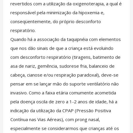
revertidos com a utilização da oxigenoterapia, a qual é
responsável pela minimização da hipoxemia e,
conseqüentemente, do próprio desconforto
respiratório.
Quando há a associação da taquipnéia com elementos
que nos dão sinais de que a criança está evoluindo
com desconforto respiratório (tiragens, batimento de
asa de nariz, gemência, sudorese fria, balanceio de
cabeça, cianose e/ou respiração paradoxal), deve-se
pensar em se lançar mão do suporte ventilatório não
invasivo. Como a faixa etária comumente acometida
pela doença oscila de zero a 1-2 anos de idade, há a
indicação da utilização da CPAP (Pressão Positiva
Contínua nas Vias Aéreas), com prong nasal,
especialmente se considerarmos que crianças até os