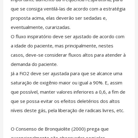
que se consiga ventilá-las de acordo com a estratégia
proposta acima, elas deverão ser sedadas e,
eventualmente, curarizadas.
O fluxo inspiratório deve ser ajustado de acordo com
a idade do paciente, mas principalmente, nestes
casos, deve-se considerar fluxos altos para atender à
demanda do paciente.
Já a FiO2 deve ser ajustada para que se alcance uma
saturação de oxigênio maior ou igual a 90%. E, assim
que possível, manter valores inferiores a 0,6, a fim de
que se possa evitar os efeitos deletérios dos altos
níveis deste gás, pela liberação de radicais livres, etc.
O Consenso de Bronquiolite (2000) prega que