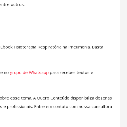
entre outros.
book Fisioterapia Respiratória na Pneumonia. Basta
re no
grupo de Whatsapp
para receber textos e
obre esse tema. A Quero Conteúdo disponibiliza dezenas
s e profissionais. Entre em contato com nossa consultora