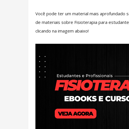
Você pode ter um material mais aprofundado s
de materiais sobre Fisioterapia para estudante
clicando na imagem abaixo!