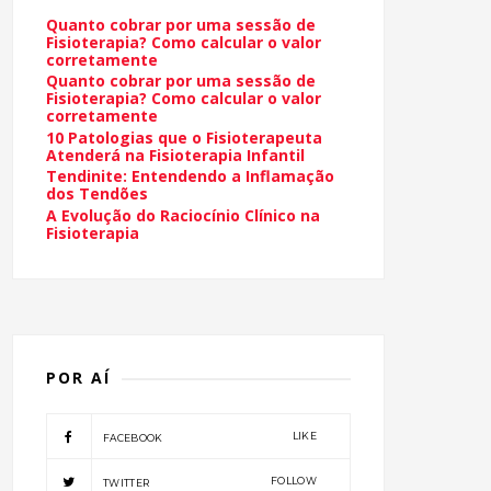
Quanto cobrar por uma sessão de
Fisioterapia? Como calcular o valor
corretamente
Quanto cobrar por uma sessão de
Fisioterapia? Como calcular o valor
corretamente
10 Patologias que o Fisioterapeuta
Atenderá na Fisioterapia Infantil
Tendinite: Entendendo a Inflamação
dos Tendões
A Evolução do Raciocínio Clínico na
Fisioterapia
POR AÍ
LIKE
FACEBOOK
FOLLOW
TWITTER