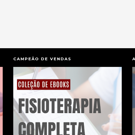
CAMPEÃO DE VENDAS