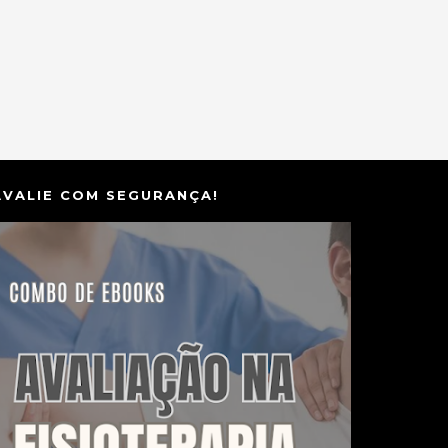
AVALIE COM SEGURANÇA!