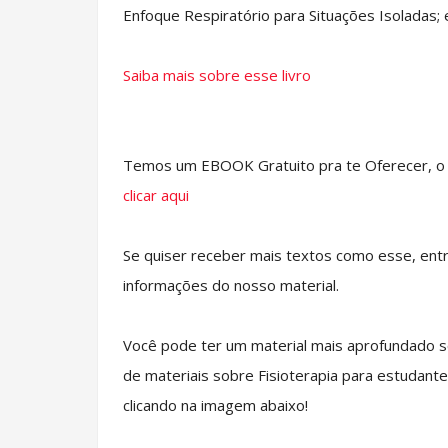
Enfoque Respiratório para Situações Isoladas; 
Saiba mais sobre esse livro
Temos um EBOOK Gratuito pra te Oferecer, o E
clicar aqui
Se quiser receber mais textos como esse, ent
informações do nosso material.
Você pode ter um material mais aprofundado s
de materiais sobre Fisioterapia para estudante
clicando na imagem abaixo!