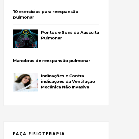
10 exercícios para reexpansão
pulmonar
Pontos e Sons da Ausculta
Pulmonar
Manobras de reexpansão pulmonar
Indicações e Contra-
indicações da Ventilação
Mecânica Não Invasiva
FAÇA FISIOTERAPIA