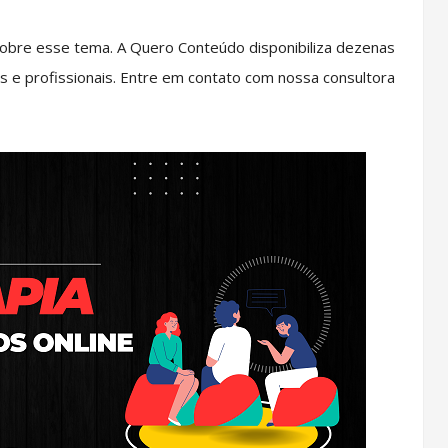
obre esse tema. A Quero Conteúdo disponibiliza dezenas
s e profissionais. Entre em contato com nossa consultora