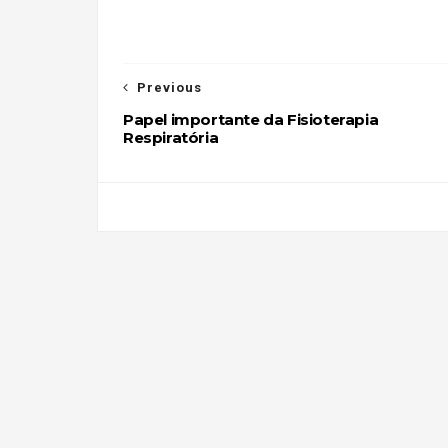
Previous
Papel importante da Fisioterapia
Respiratória