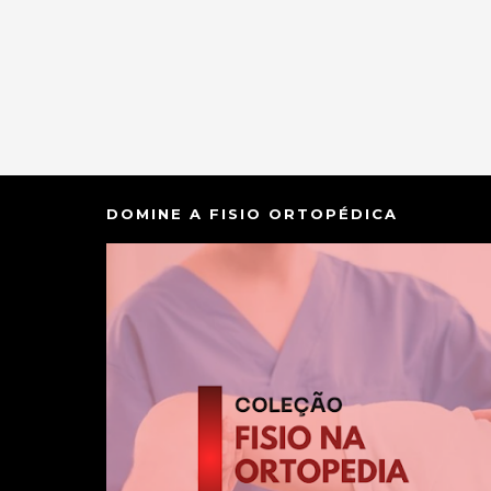
DOMINE A FISIO ORTOPÉDICA