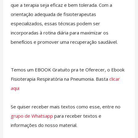
que a terapia seja eficaz e bem tolerada. Com a
orientação adequada de fisioterapeutas
especializados, essas técnicas podem ser
incorporadas à rotina diária para maximizar os
benefícios e promover uma recuperação saudável.
Temos um EBOOK Gratuito pra te Oferecer, o Ebook
Fisioterapia Respiratória na Pneumonia. Basta
clicar
aqui
Se quiser receber mais textos como esse, entre no
grupo de Whatsapp
para receber textos e
informações do nosso material.