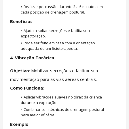
Realizar percussão durante 3 a 5 minutos em
cada posição de drenagem postural.
Benefícios
:
Ajuda a soltar secreções e facilita sua
expectoração.
Pode ser feito em casa com a orientação
adequada de um fisioterapeuta.
4. Vibração Torácica
Objetivo
: Mobilizar secreções e facilitar sua
movimentação para as vias aéreas centrais.
Como Funciona
:
Aplicar vibrações suaves no tórax da criança
durante a expiração.
Combinar com técnicas de drenagem postural
para maior eficácia.
Exemplo
: