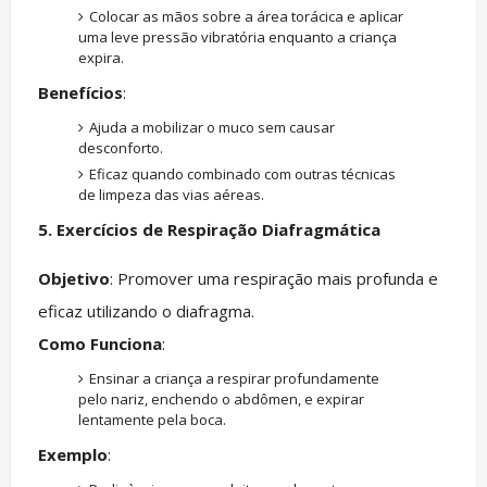
Colocar as mãos sobre a área torácica e aplicar
uma leve pressão vibratória enquanto a criança
expira.
Benefícios
:
Ajuda a mobilizar o muco sem causar
desconforto.
Eficaz quando combinado com outras técnicas
de limpeza das vias aéreas.
5. Exercícios de Respiração Diafragmática
Objetivo
: Promover uma respiração mais profunda e
eficaz utilizando o diafragma.
Como Funciona
:
Ensinar a criança a respirar profundamente
pelo nariz, enchendo o abdômen, e expirar
lentamente pela boca.
Exemplo
: