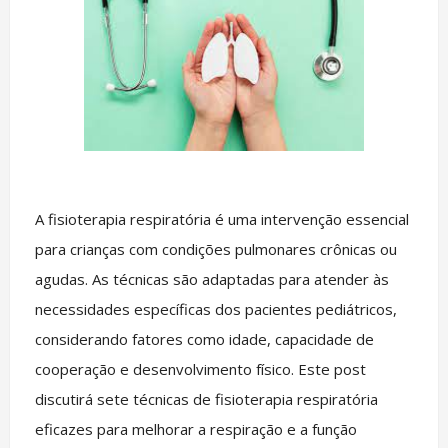
A fisioterapia respiratória é uma intervenção essencial
para crianças com condições pulmonares crônicas ou
agudas. As técnicas são adaptadas para atender às
necessidades específicas dos pacientes pediátricos,
considerando fatores como idade, capacidade de
cooperação e desenvolvimento físico. Este post
discutirá sete técnicas de fisioterapia respiratória
eficazes para melhorar a respiração e a função