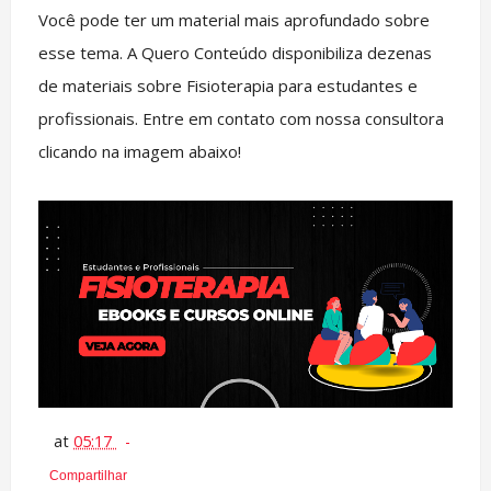
Você pode ter um material mais aprofundado sobre
esse tema. A Quero Conteúdo disponibiliza dezenas
de materiais sobre Fisioterapia para estudantes e
profissionais. Entre em contato com nossa consultora
clicando na imagem abaixo!
at
05:17
Compartilhar