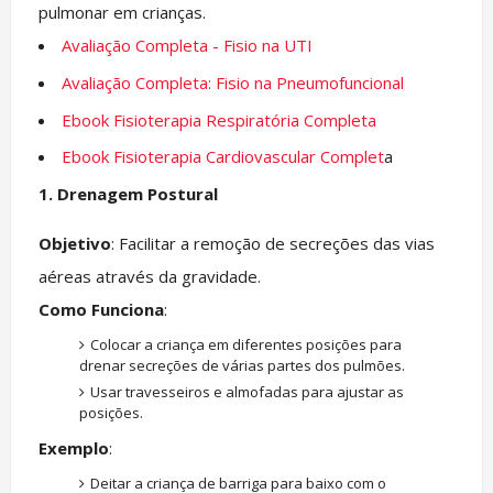
pulmonar em crianças.
Avaliação Completa - Fisio na UTI
Avaliação Completa: Fisio na Pneumofuncional
Ebook Fisioterapia Respiratória Completa
Ebook Fisioterapia Cardiovascular Complet
a
1. Drenagem Postural
Objetivo
: Facilitar a remoção de secreções das vias
aéreas através da gravidade.
Como Funciona
:
Colocar a criança em diferentes posições para
drenar secreções de várias partes dos pulmões.
Usar travesseiros e almofadas para ajustar as
posições.
Exemplo
:
Deitar a criança de barriga para baixo com o