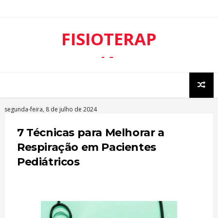
FISIOTERAP
IA
RESPIRATÓ
RIA
segunda-feira, 8 de julho de 2024
7 Técnicas para Melhorar a
Respiração em Pacientes
Pediátricos