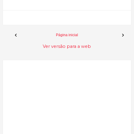
‹
›
Página inicial
Ver versão para a web