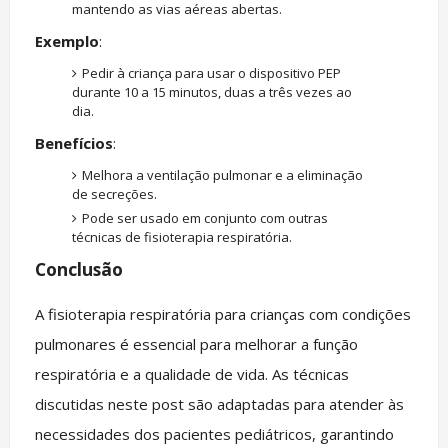
mantendo as vias aéreas abertas.
Exemplo
:
Pedir à criança para usar o dispositivo PEP
durante 10 a 15 minutos, duas a três vezes ao
dia.
Benefícios
:
Melhora a ventilação pulmonar e a eliminação
de secreções.
Pode ser usado em conjunto com outras
técnicas de fisioterapia respiratória.
Conclusão
A fisioterapia respiratória para crianças com condições
pulmonares é essencial para melhorar a função
respiratória e a qualidade de vida. As técnicas
discutidas neste post são adaptadas para atender às
necessidades dos pacientes pediátricos, garantindo