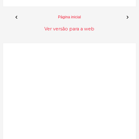
‹
›
Página inicial
Ver versão para a web