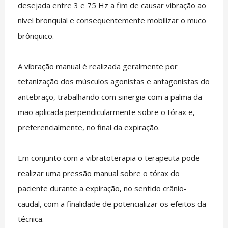
desejada entre 3 e 75 Hz a fim de causar vibração ao
nível bronquial e consequentemente mobilizar o muco
brônquico.
A vibração manual é realizada geralmente por
tetanização dos músculos agonistas e antagonistas do
antebraço, trabalhando com sinergia com a palma da
mão aplicada perpendicularmente sobre o tórax e,
preferencialmente, no final da expiração.
Em conjunto com a vibratoterapia o terapeuta pode
realizar uma pressão manual sobre o tórax do
paciente durante a expiração, no sentido crânio-
caudal, com a finalidade de potencializar os efeitos da
técnica.