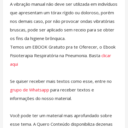
A vibração manual não deve ser utilizada em indivíduos
que apresentam um tórax rígido ou doloroso, porém
nos demais caso, por não provocar ondas vibratórias
bruscas, pode ser aplicado sem receio para se obter
os fins da higiene brônquica.
Temos um EBOOK Gratuito pra te Oferecer, o Ebook
Fisioterapia Respiratória na Pneumonia. Basta
clicar
aqui
Se quiser receber mais textos como esse, entre no
grupo de Whatsapp
para receber textos e
informações do nosso material.
Você pode ter um material mais aprofundado sobre
esse tema. A Quero Conteúdo disponibiliza dezenas