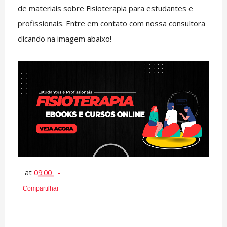
de materiais sobre Fisioterapia para estudantes e
profissionais. Entre em contato com nossa consultora
clicando na imagem abaixo!
at
09:00
Compartilhar