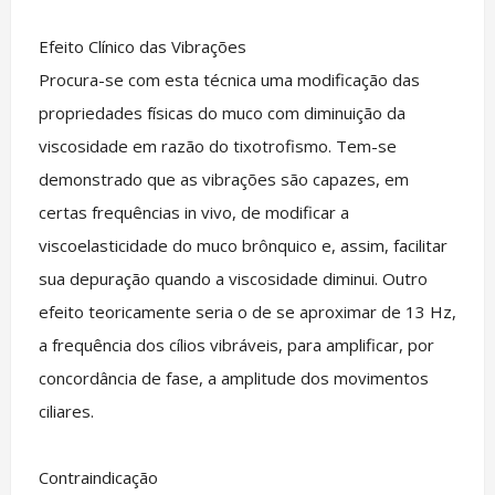
Efeito Clínico das Vibrações
Procura-se com esta técnica uma modificação das
propriedades físicas do muco com diminuição da
viscosidade em razão do tixotrofismo. Tem-se
demonstrado que as vibrações são capazes, em
certas frequências in vivo, de modificar a
viscoelasticidade do muco brônquico e, assim, facilitar
sua depuração quando a viscosidade diminui. Outro
efeito teoricamente seria o de se aproximar de 13 Hz,
a frequência dos cílios vibráveis, para amplificar, por
concordância de fase, a amplitude dos movimentos
ciliares.
Contraindicação