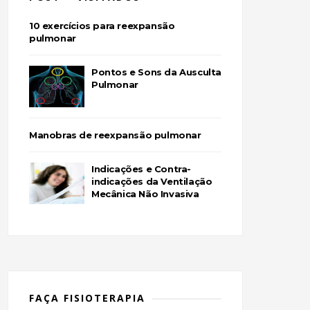
10 exercícios para reexpansão
pulmonar
Pontos e Sons da Ausculta
Pulmonar
Manobras de reexpansão pulmonar
Indicações e Contra-
indicações da Ventilação
Mecânica Não Invasiva
FAÇA FISIOTERAPIA