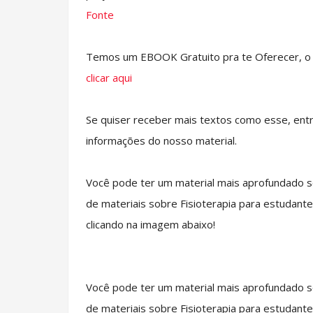
Fonte
Temos um EBOOK Gratuito pra te Oferecer, o E
clicar aqui
Se quiser receber mais textos como esse, ent
informações do nosso material.
Você pode ter um material mais aprofundado s
de materiais sobre Fisioterapia para estudante
clicando na imagem abaixo!
Você pode ter um material mais aprofundado s
de materiais sobre Fisioterapia para estudante