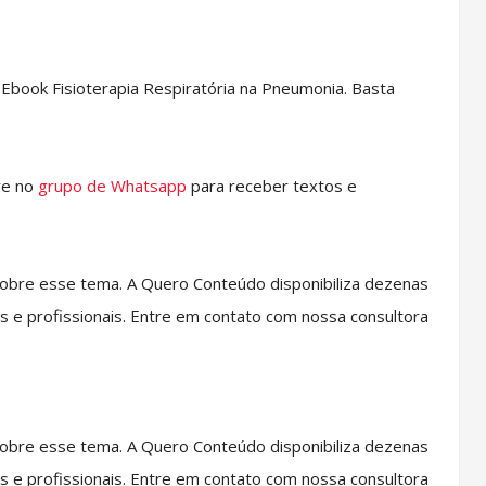
book Fisioterapia Respiratória na Pneumonia. Basta
re no
grupo de Whatsapp
para receber textos e
obre esse tema. A Quero Conteúdo disponibiliza dezenas
s e profissionais. Entre em contato com nossa consultora
obre esse tema. A Quero Conteúdo disponibiliza dezenas
s e profissionais. Entre em contato com nossa consultora