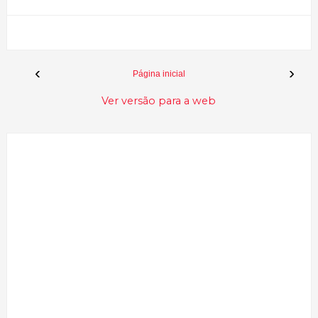
‹
›
Página inicial
Ver versão para a web