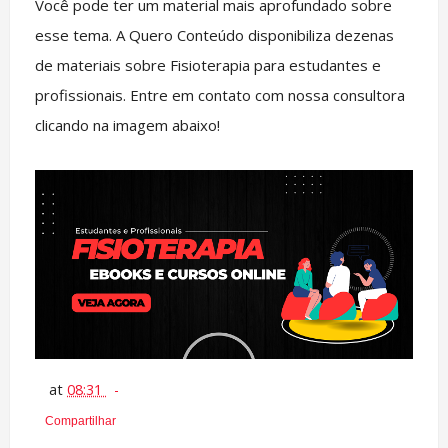
Você pode ter um material mais aprofundado sobre
esse tema. A Quero Conteúdo disponibiliza dezenas
de materiais sobre Fisioterapia para estudantes e
profissionais. Entre em contato com nossa consultora
clicando na imagem abaixo!
at
08:31
Compartilhar