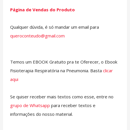
Página de Vendas do Produto
Qualquer dúvida, é só mandar um email para
queroconteudo@gmail.com
Temos um EBOOK Gratuito pra te Oferecer, o Ebook
Fisioterapia Respiratória na Pneumonia. Basta
clicar
aqui
Se quiser receber mais textos como esse, entre no
grupo de Whatsapp
para receber textos e
informações do nosso material.