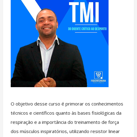
O objetivo desse curso é primorar os conhecimentos
técnicos e científicos quanto às bases fisiológicas da
respiração e a importância do treinamento de força
dos músculos inspiratórios, utilizando resistor linear