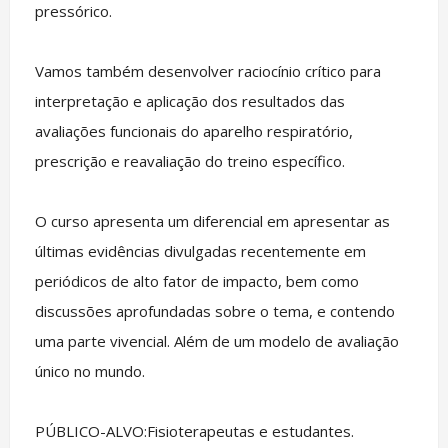
pressórico.
Vamos também desenvolver raciocínio crítico para
interpretação e aplicação dos resultados das
avaliações funcionais do aparelho respiratório,
prescrição e reavaliação do treino específico.
O curso apresenta um diferencial em apresentar as
últimas evidências divulgadas recentemente em
periódicos de alto fator de impacto, bem como
discussões aprofundadas sobre o tema, e contendo
uma parte vivencial. Além de um modelo de avaliação
único no mundo.
PÚBLICO-ALVO:Fisioterapeutas e estudantes.