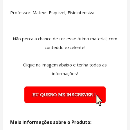
Professor: Mateus Esquivel, Fisiointensiva
Não perca a chance de ter esse ótimo material, com
conteúdo excelente!
Clique na imagem abaixo e tenha todas as
informações!
Mais informações sobre o Produto: