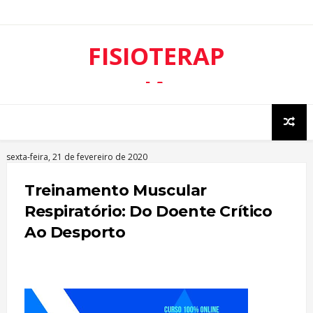
FISIOTERAP
IA
RESPIRATÓ
RIA
sexta-feira, 21 de fevereiro de 2020
Treinamento Muscular
Respiratório: Do Doente Crítico
Ao Desporto